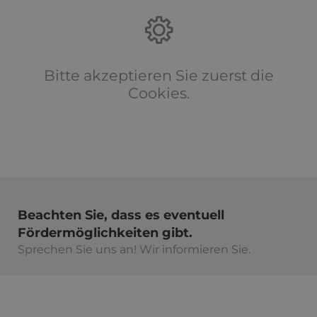
Bitte akzeptieren Sie zuerst die
Cookies.
Beachten Sie, dass es eventuell
Fördermöglichkeiten gibt.
Sprechen Sie uns an! Wir informieren Sie.