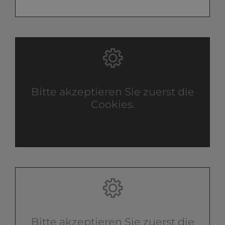
Bitte akzeptieren Sie zuerst die
Cookies.
Bitte akzeptieren Sie zuerst die