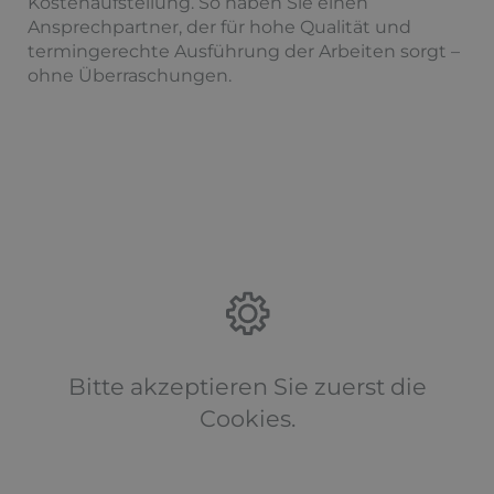
Kostenaufstellung. So haben Sie einen
Ansprechpartner, der für hohe Qualität und
termingerechte Ausführung der Arbeiten sorgt –
ohne Überraschungen.
Bitte akzeptieren Sie zuerst die
Cookies.