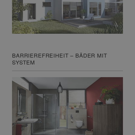
BARRIEREFREIHEIT – BÄDER MIT
SYSTEM