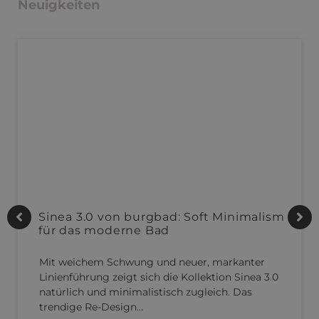
Neuigkeiten
Sinea 3.0 von burgbad: Soft Minimalism
für das moderne Bad
Mit weichem Schwung und neuer, markanter
Linienführung zeigt sich die Kollektion Sinea 3.0
natürlich und minimalistisch zugleich. Das
trendige Re-Design…