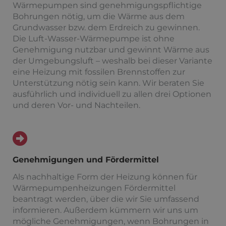
Wärmepumpen sind genehmigungspflichtige
Bohrungen nötig, um die Wärme aus dem
Grundwasser bzw. dem Erdreich zu gewinnen.
Die Luft-Wasser-Wärmepumpe ist ohne
Genehmigung nutzbar und gewinnt Wärme aus
der Umgebungsluft – weshalb bei dieser Variante
eine Heizung mit fossilen Brennstoffen zur
Unterstützung nötig sein kann. Wir beraten Sie
ausführlich und individuell zu allen drei Optionen
und deren Vor- und Nachteilen.
Genehmigungen und Fördermittel
Als nachhaltige Form der Heizung können für
Wärmepumpenheizungen Fördermittel
beantragt werden, über die wir Sie umfassend
informieren. Außerdem kümmern wir uns um
mögliche Genehmigungen, wenn Bohrungen in