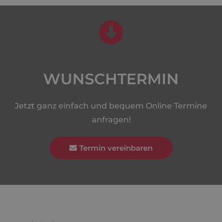
WUNSCHTERMIN
Jetzt ganz einfach und bequem Online Termine
anfragen!
Termin vereinbaren