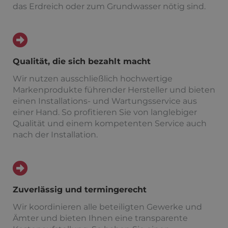
das Erdreich oder zum Grundwasser nötig sind.
Qualität, die sich bezahlt macht
Wir nutzen ausschließlich hochwertige
Markenprodukte führender Hersteller und bieten
einen Installations- und Wartungsservice aus
einer Hand. So profitieren Sie von langlebiger
Qualität und einem kompetenten Service auch
nach der Installation.
Zuverlässig und termingerecht
Wir koordinieren alle beteiligten Gewerke und
Ämter und bieten Ihnen eine transparente