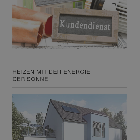
HEIZEN MIT DER ENERGIE
DER SONNE