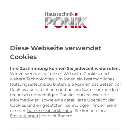
Diese Webseite verwendet
Cookies
Ihre Zustimmung können Sie jederzeit widerrufen.
Wir verwenden auf dieser Webseite Cookies und
weitere Technologien, um Ihnen ein bestmögliches
Nutzungserlebnis zu bieten. Sie können das Setzen von
Cookies auch ablehnen und unsere Seite nur mit den
technisch notwendigen Cookies nutzen. Weitere
Informationen, sowie eine detaillierte Übersicht der
Cookies und eingesetzten Technologien finden Sie in
unserer
Datenschutzerklärung
. Sie können Ihre
Heizen mit Wärmepumpe
Einstellungen
jederzeit ändern.
Haustechnik Ponik: Ihr Experte für