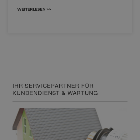
WEITERLESEN >>
IHR SERVICEPARTNER FÜR
KUNDENDIENST & WARTUNG