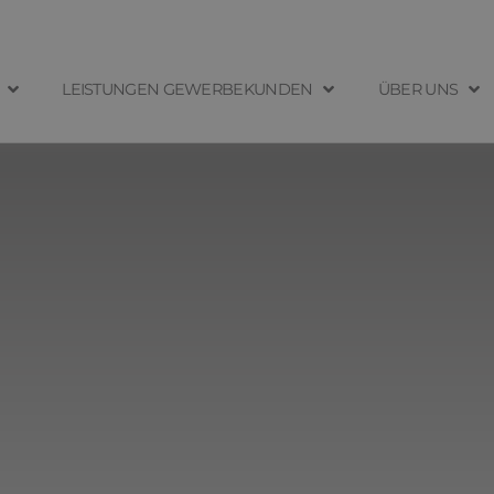
LEISTUNGEN GEWERBEKUNDEN
ÜBER UNS