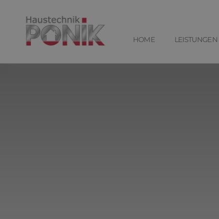
HOME
LEISTUNGEN