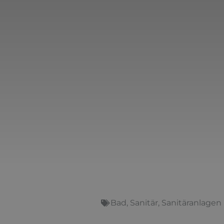
Bad
,
Sanitär
,
Sanitäranlagen