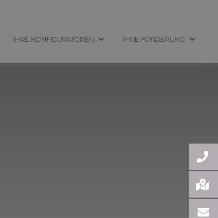
IHRE KONFIGURATOREN
IHRE FÖRDERUNG