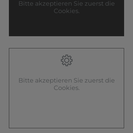
Bitte akzeptieren Sie zuerst die
Cookies.
Bitte akzeptieren Sie zuerst die
Cookies.