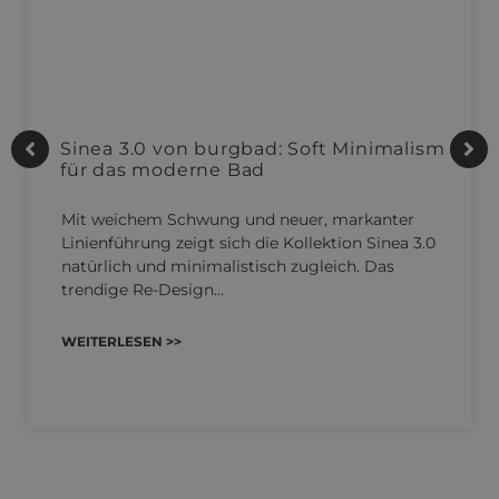
Sinea 3.0 von burgbad: Soft Minimalism
für das moderne Bad
Mit weichem Schwung und neuer, markanter
Linienführung zeigt sich die Kollektion Sinea 3.0
natürlich und minimalistisch zugleich. Das
trendige Re-Design…
WEITERLESEN >>