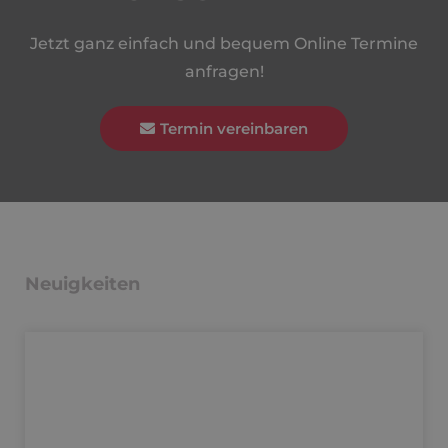
Jetzt ganz einfach und bequem Online Termine
anfragen!
Termin vereinbaren
Neuigkeiten