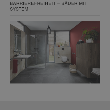
BARRIEREFREIHEIT – BÄDER MIT
SYSTEM