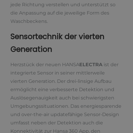
jede Richtung verstellen und unterstützt so
die Anpassung auf die jeweilige Form des
Waschbeckens.
Sensortechnik der vierten
Generation
Herzstück der neuen HANSA
ELECTRA
ist der
integrierte Sensor in seiner mittlerweile
vierten Generation. Der drei-linsige Aufbau
ermöglicht eine verbesserte Detektion und
Auslösegenauigkeit auch bei schwierigsten
Umgebungssituationen. Das energiesparende
und over-the-air updatefähige Sensor-Design
umfasst neben der Detektion auch die
Konnektivität zur Hansa 360 App, den