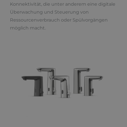
Konnektivität, die unter anderem eine digitale
Überwachung und Steuerung von
Ressourcenverbrauch oder Spülvorgängen
möglich macht.