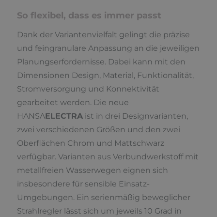
So flexibel, dass es immer passt
Dank der Variantenvielfalt gelingt die präzise
und feingranulare Anpassung an die jeweiligen
Planungserfordernisse. Dabei kann mit den
Dimensionen Design, Material, Funktionalität,
Stromversorgung und Konnektivität
gearbeitet werden. Die neue
HANSA
ELECTRA
ist in drei Designvarianten,
zwei verschiedenen Größen und den zwei
Oberflächen Chrom und Mattschwarz
verfügbar. Varianten aus Verbundwerkstoff mit
metallfreien Wasserwegen eignen sich
insbesondere für sensible Einsatz-
Umgebungen. Ein serienmäßig beweglicher
Strahlregler lässt sich um jeweils 10 Grad in