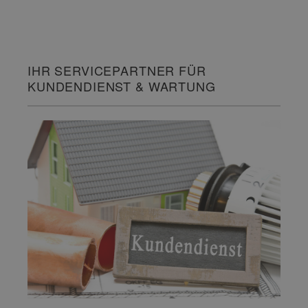
IHR SERVICEPARTNER FÜR
KUNDENDIENST & WARTUNG