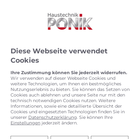
Diese Webseite verwendet
Cookies
Ihre Zustimmung können Sie jederzeit widerrufen.
Wir verwenden auf dieser Webseite Cookies und
weitere Technologien, um Ihnen ein bestmögliches
Nutzungserlebnis zu bieten. Sie können das Setzen von
Cookies auch ablehnen und unsere Seite nur mit den
technisch notwendigen Cookies nutzen. Weitere
Informationen, sowie eine detaillierte Übersicht der
Cookies und eingesetzten Technologien finden Sie in
unserer
Datenschutzerklärung
. Sie können Ihre
Einstellungen
jederzeit ändern.