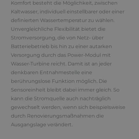
Komfort besteht die Möglichkeit, zwischen
Kaltwasser, individuell einstellbarer oder einer
definierten Wassertemperatur zu wählen.
Unvergleichliche Flexibilität bietet die
Stromversorgung, die von Netz- über
Batteriebetrieb bis hin zu einer autarken
Versorgung durch das Power-Modul mit
Wasser-Turbine reicht. Damit ist an jeder
denkbaren Entnahmestelle eine
berührungslose Funktion möglich. Die
Sensoreinheit bleibt dabei immer gleich. So
kann die Stromquelle auch nachträglich
gewechselt werden, wenn sich beispielsweise
durch Renovierungsmaßnahmen die
Ausgangslage verändert.