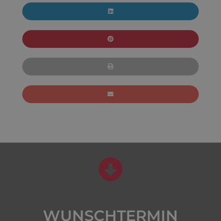
WUNSCHTERMIN