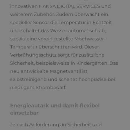
innovativen HANSA DIGITAL SERVICES und
weiterem Zubehör. Zudem überwacht ein
spezieller Sensor die Temperatur in Echtzeit
und schaltet das Wasser automatisch ab,
sobald eine voreingestellte Mischwasser-
Temperatur überschritten wird. Dieser
Verbrühungsschutz sorgt für zusätzliche
Sicherheit, beispielsweise in Kindergärten. Das
neu entwickelte Magnetventil ist
selbstreinigend und schaltet hochpräzise bei
niedrigem Strombedarf.
Energieautark und damit flexibel
einsetzbar
Je nach Anforderung an Sicherheit und