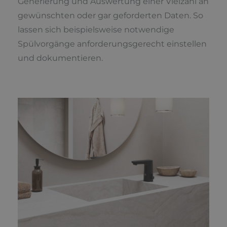
Generierung und Auswertung einer Vielzahl an
gewünschten oder gar geforderten Daten. So
lassen sich beispielsweise notwendige
Spülvorgänge anforderungsgerecht einstellen
und dokumentieren.