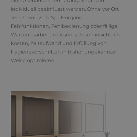
eines Gebäudes zentral abgefragt und
individuell beeinflusst werden. Ohne vor Ort
sein zu müssen. Spülvorgänge,
Fehlfunktionen, Fehlbedienung oder fällige
Wartungsarbeiten lassen sich so hinsichtlich
Kosten, Zeitaufwand und Erfüllung von
Hygienevorschriften in bisher ungekannter
Weise optimieren.