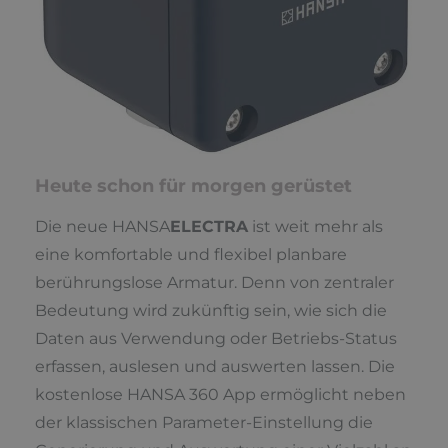
Heute schon für morgen gerüstet
Die neue HANSA
ELECTRA
ist weit mehr als
eine komfortable und flexibel planbare
berührungslose Armatur. Denn von zentraler
Bedeutung wird zukünftig sein, wie sich die
Daten aus Verwendung oder Betriebs-Status
erfassen, auslesen und auswerten lassen. Die
kostenlose HANSA 360 App ermöglicht neben
der klassischen Parameter-Einstellung die