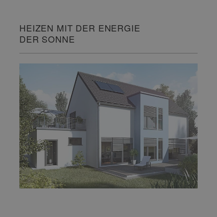
HEIZEN MIT DER ENERGIE
DER SONNE