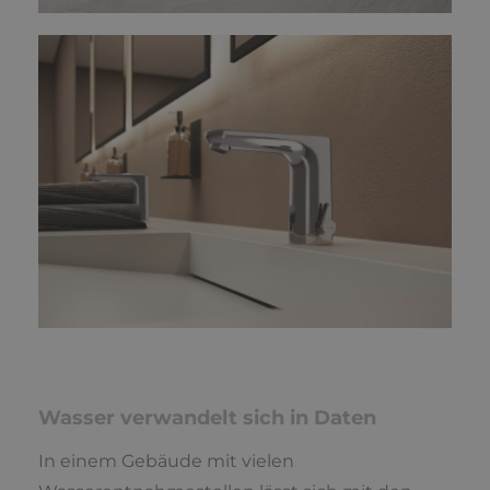
Wasser verwandelt sich in Daten
In einem Gebäude mit vielen