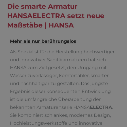
Die smarte Armatur
HANSAELECTRA setzt neue
Maßstäbe | HANSA
Mehr als nur berührungslos
Als Spezialist für die Herstellung hochwertiger
und innovativer Sanitärarmaturen hat sich
HANSA zum Ziel gesetzt, den Umgang mit
Wasser zuverlässiger, komfortabler, smarter
und nachhaltiger zu gestalten. Das jüngste
Ergebnis dieser konsequenten Entwicklung
ist die umfangreiche Überarbeitung der
bekannten Armaturenserie HANSA
ELECTRA
.
Sie kombiniert schlankes, modernes Design,
Hochleistungswerkstoffe und innovative