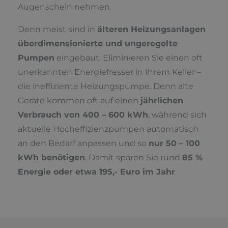
Augenschein nehmen.
Denn meist sind in
älteren Heizungsanlagen
überdimensionierte und ungeregelte
Pumpen
eingebaut. Eliminieren Sie einen oft
unerkannten Energiefresser in Ihrem Keller –
die ineffiziente Heizungspumpe. Denn alte
Geräte kommen oft auf einen
jährlichen
Verbrauch von 400 – 600 kWh
, während sich
aktuelle Hocheffizienzpumpen automatisch
an den Bedarf anpassen und so
nur 50 – 100
kWh benötigen
. Damit sparen Sie rund
85 %
Energie oder etwa 195,- Euro im Jahr
.