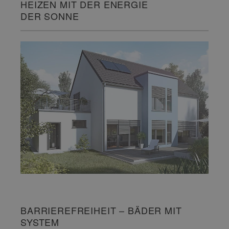
HEIZEN MIT DER ENERGIE
DER SONNE
BARRIEREFREIHEIT – BÄDER MIT
SYSTEM