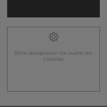
Bitte akzeptieren Sie zuerst die
Cookies.