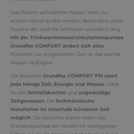
Das Warten auf warmes Wasser kann zur
echten Nervenprobe werden. Besonders unter
Dusche der wird die Wartezeit unendlich lang.
Mit der Trinkwarmwasserzirkulationspumpe
Grundfos COMFORT ändert sich alles
.
Pünktlich zur eingestellten Zeit ist das warme
Wasser verfügbar.
Die Baureihe
Grundfos COMFORT PM spart
jede Menge Zeit, Energie und Wasser
. Ideal
für alle
Schnellduscher
und
ungeduldige
Zeitgenossen
. Die
fachmännische
Installation ist innerhalb kürzester Zeit
möglich
. Die Baureihe bietet neben der
Standardpumpe ein Modell mit intelligenter