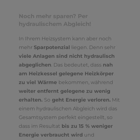
Noch mehr sparen? Per
hydraulischem Abgleich!
In Ihrem Heizsystem kann aber noch
mehr
Sparpotenzial
liegen. Denn sehr
viele Anlagen sind nicht hydraulisch
abgeglichen
. Das bedeutet, dass
nah
am Heizkessel gelegene Heizkörper
zu viel Wärme
bekommen, während
weiter entfernt gelegene zu wenig
erhalten.
So
geht Energie verloren.
Mit
einem hydraulischen Abgleich wird das
Gesamtsystem perfekt eingestellt, so
dass im Resultat
bis zu 15 % weniger
Energie verbraucht wird
und