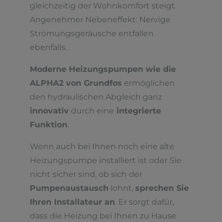
gleichzeitig der Wohnkomfort steigt.
Angenehmer Nebeneffekt: Nervige
Strömungsgeräusche entfallen
ebenfalls.
Moderne Heizungspumpen wie die
ALPHA2 von Grundfos
ermöglichen
den hydraulischen Abgleich ganz
innovativ
durch eine
integrierte
Funktion
.
Wenn auch bei Ihnen noch eine alte
Heizungspumpe installiert ist oder Sie
nicht sicher sind, ob sich der
Pumpenaustausch
lohnt,
sprechen Sie
Ihren Installateur an
. Er sorgt dafür,
dass die Heizung bei Ihnen zu Hause