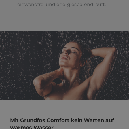
einwandfrei und energiesparend läuft.
Mit Grundfos Comfort kein Warten auf
warmes Wasser