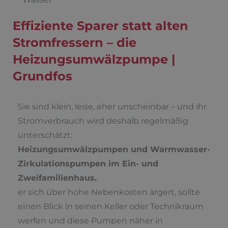
Effiziente Sparer statt alten
Stromfressern – die
Heizungsumwälzpumpe |
Grundfos
Sie sind klein, leise, eher unscheinbar – und ihr
Stromverbrauch wird deshalb regelmäßig
unterschätzt:
Heizungsumwälzpumpen und Warmwasser-
Zirkulationspumpen im Ein- und
Zweifamilienhaus.
er sich über hohe Nebenkosten ärgert, sollte
einen Blick in seinen Keller oder Technikraum
werfen und diese Pumpen näher in