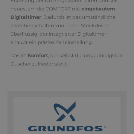
Erfassung der Nutzergewohnheiten und seit
neuestem die COMFORT mit
eingebautem
Digitaltimer
. Dadurch ist das umständliche
Zwischenschalten von Timer-Steckdosen
überflüssig, der integrierter Digitaltimer
erlaubt ein präzise Zeiteinstellung.
Das ist
Komfort
, der selbst die ungeduldigsten
Duscher zufriedenstellt.