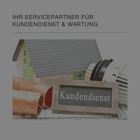
IHR SERVICEPARTNER FÜR
KUNDENDIENST & WARTUNG