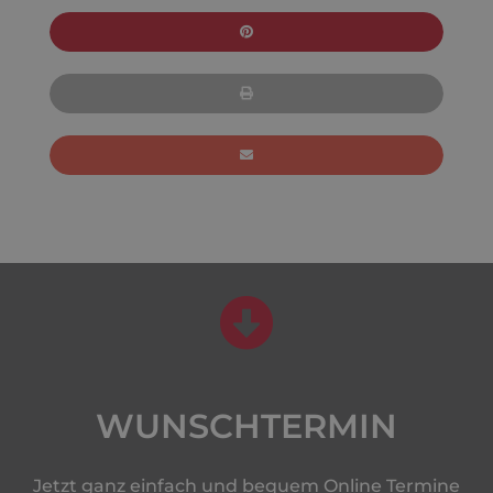
WUNSCHTERMIN
Jetzt ganz einfach und bequem Online Termine