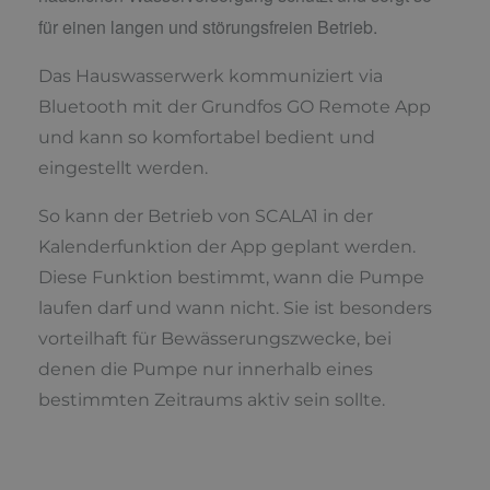
für einen langen und störungsfreien Betrieb.
Das Hauswasserwerk kommuniziert via
Bluetooth mit der Grundfos GO Remote App
und kann so komfortabel bedient und
eingestellt werden.
So kann der Betrieb von SCALA1 in der
Kalenderfunktion der App geplant werden.
Diese Funktion bestimmt, wann die Pumpe
laufen darf und wann nicht. Sie ist besonders
vorteilhaft für Bewässerungszwecke, bei
denen die Pumpe nur innerhalb eines
bestimmten Zeitraums aktiv sein sollte.