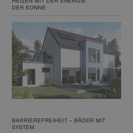
HEIZEN MIT DER ENERGIE
DER SONNE
BARRIEREFREIHEIT – BÄDER MIT
SYSTEM