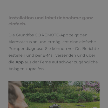
Installation und Inbetriebnahme ganz
einfach.
Die Grundfos GO REMOTE-App zeigt den
Alarmstatus an und ermöglicht eine einfache
Pumpendiagnose. Sie können vor Ort Berichte
erstellen und per E-Mail versenden und über
die
App
aus der Ferne auf schwer zugängliche
Anlagen zugreifen.