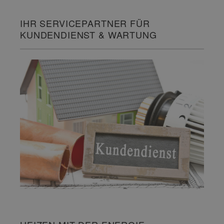
IHR SERVICEPARTNER FÜR
KUNDENDIENST & WARTUNG