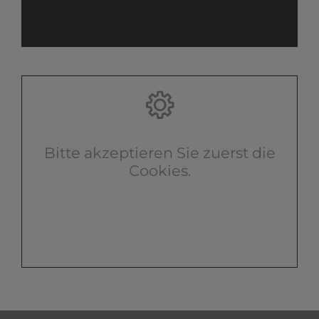
Bitte akzeptieren Sie zuerst die
Cookies.