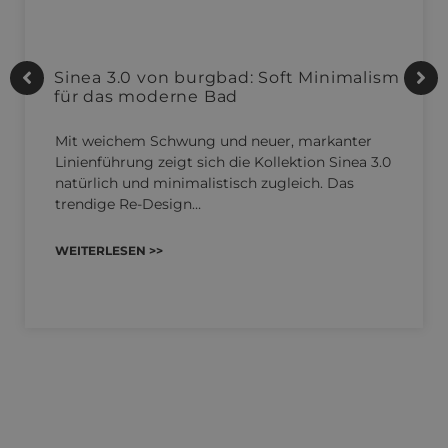
Sinea 3.0 von burgbad: Soft Minimalism
für das moderne Bad
Mit weichem Schwung und neuer, markanter
Linienführung zeigt sich die Kollektion Sinea 3.0
natürlich und minimalistisch zugleich. Das
trendige Re-Design…
WEITERLESEN >>