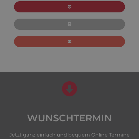
WUNSCHTERMIN
Jetzt ganz einfach und bequem Online Termine