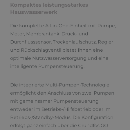
Kompaktes leistungsstarkes
Hauswasserwerk
Die komplette All-in-One-Einheit mit Pumpe,
Motor, Membrantank, Druck- und
Durchflusssensor, Trockenlaufschutz, Regler
und Rückschlagventil bietet Ihnen eine
optimale Nutzwasserversorgung und eine
intelligente Pumpensteuerung.
Die integrierte Multi-Pumpen-Technologie
ermöglicht den Anschluss von zwei Pumpen
mit gemeinsamer Pumpensteuerung
entweder im Betriebs-/Hilfsbetrieb oder im
Betriebs-/Standby-Modus. Die Konfiguration
erfolgt ganz einfach über die Grundfos GO