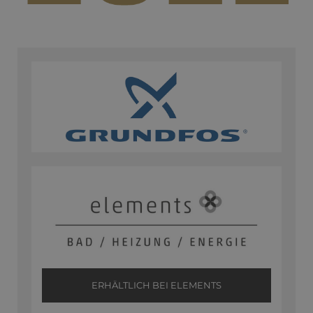
ERHÄLTLICH BEI ELEMENTS