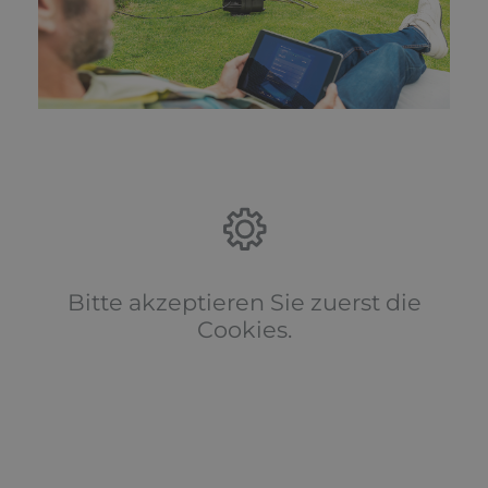
Bitte akzeptieren Sie zuerst die
Cookies.