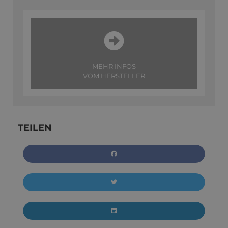
MEHR INFOS
VOM HERSTELLER
TEILEN