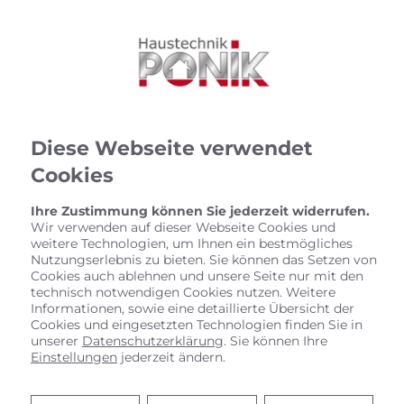
Diese Webseite verwendet
Cookies
Ihre Zustimmung können Sie jederzeit widerrufen.
Wir verwenden auf dieser Webseite Cookies und
weitere Technologien, um Ihnen ein bestmögliches
Nutzungserlebnis zu bieten. Sie können das Setzen von
Cookies auch ablehnen und unsere Seite nur mit den
technisch notwendigen Cookies nutzen. Weitere
Informationen, sowie eine detaillierte Übersicht der
Cookies und eingesetzten Technologien finden Sie in
unserer
Datenschutzerklärung
. Sie können Ihre
Einstellungen
jederzeit ändern.