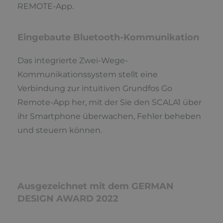
REMOTE-App.
Eingebaute Bluetooth-Kommunikation
Das integrierte Zwei-Wege-
Kommunikationssystem stellt eine
Verbindung zur intuitiven Grundfos Go
Remote-App her, mit der Sie den SCALA1 über
ihr Smartphone überwachen, Fehler beheben
und steuern können.
Ausgezeichnet mit dem GERMAN
DESIGN AWARD 2022