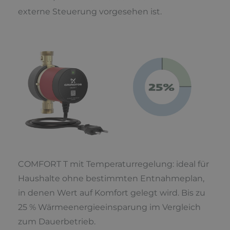
externe Steuerung vorgesehen ist.
COMFORT T mit Temperaturregelung: ideal für
Haushalte ohne bestimmten Entnahmeplan,
in denen Wert auf Komfort gelegt wird. Bis zu
25 % Wärmeenergieeinsparung im Vergleich
zum Dauerbetrieb.