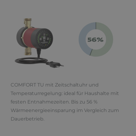
COMFORT TU mit Zeitschaltuhr und
Temperaturregelung: ideal für Haushalte mit
festen Entnahmezeiten. Bis zu 56 %
Wärmeenergieeinsparung im Vergleich zum
Dauerbetrieb.