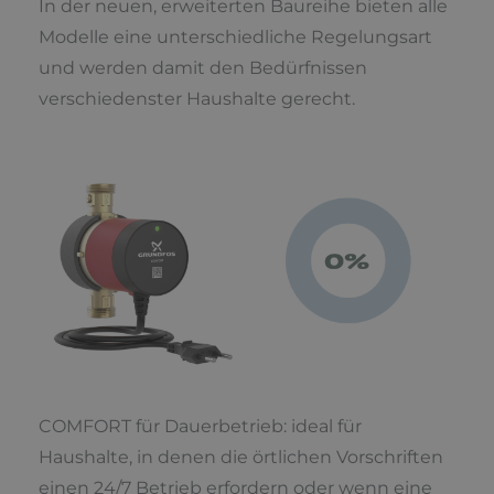
In der neuen, erweiterten Baureihe bieten alle
Modelle eine unterschiedliche Regelungsart
und werden damit den Bedürfnissen
verschiedenster Haushalte gerecht.
COMFORT für Dauerbetrieb: ideal für
Haushalte, in denen die örtlichen Vorschriften
einen 24/7 Betrieb erfordern oder wenn eine