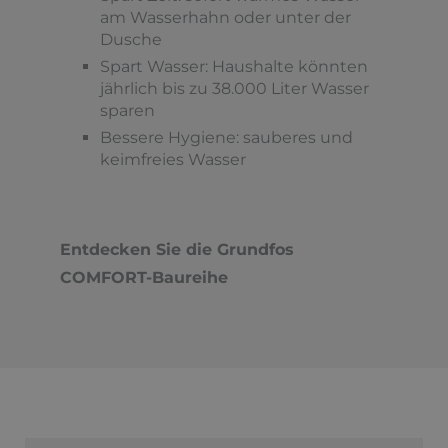
am Wasserhahn oder unter der
Dusche
Spart Wasser: Haushalte könnten
jährlich bis zu 38.000 Liter Wasser
sparen
Bessere Hygiene: sauberes und
keimfreies Wasser
Entdecken Sie die Grundfos
COMFORT-Baureihe