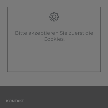
Bitte akzeptieren Sie zuerst die
Cookies.
KONTAKT