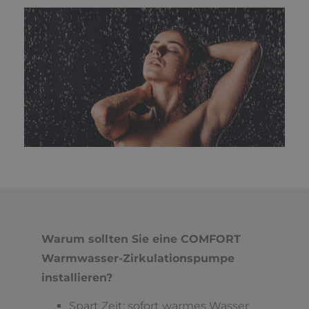
Warum sollten Sie eine COMFORT
Warmwasser-Zirkulationspumpe
installieren?
Spart Zeit: sofort warmes Wasser