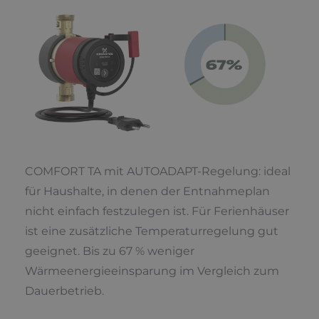
COMFORT TA mit AUTOADAPT-Regelung: ideal
für Haushalte, in denen der Entnahmeplan
nicht einfach festzulegen ist. Für Ferienhäuser
ist eine zusätzliche Temperaturregelung gut
geeignet. Bis zu 67 % weniger
Wärmeenergieeinsparung im Vergleich zum
Dauerbetrieb.