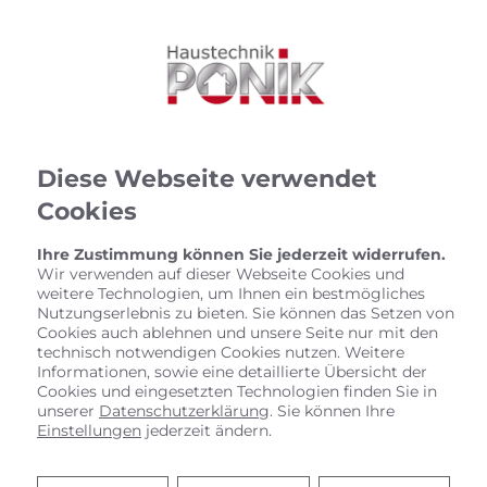
Diese Webseite verwendet
Cookies
Ihre Zustimmung können Sie jederzeit widerrufen.
Wir verwenden auf dieser Webseite Cookies und
weitere Technologien, um Ihnen ein bestmögliches
Nutzungserlebnis zu bieten. Sie können das Setzen von
Cookies auch ablehnen und unsere Seite nur mit den
technisch notwendigen Cookies nutzen. Weitere
Informationen, sowie eine detaillierte Übersicht der
Cookies und eingesetzten Technologien finden Sie in
unserer
Datenschutzerklärung
. Sie können Ihre
Einstellungen
jederzeit ändern.