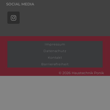
SOCIAL MEDIA
Impressum
Datenschutz
Kontakt
Barrierefreiheit
© 2026 Haustechnik Ponik