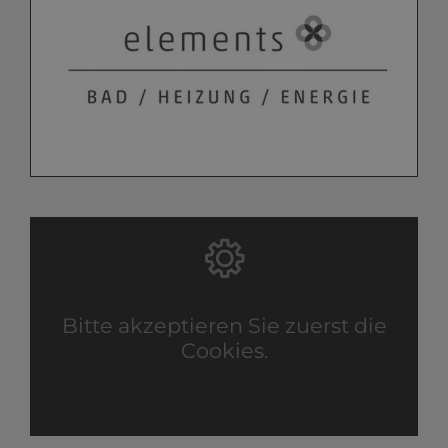
Bitte akzeptieren Sie zuerst die
Cookies.