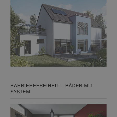
BARRIEREFREIHEIT – BÄDER MIT
SYSTEM