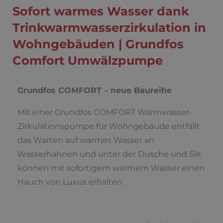
Sofort warmes Wasser dank
Trinkwarmwasserzirkulation in
Wohngebäuden | Grundfos
Comfort Umwälzpumpe
Grundfos COMFORT – neue Baureihe
Mit einer Grundfos COMFORT Warmwasser-
Zirkulationspumpe für Wohngebäude entfällt
das Warten auf warmes Wasser an
Wasserhähnen und unter der Dusche und Sie
können mit sofortigem warmem Wasser einen
Hauch von Luxus erhalten.