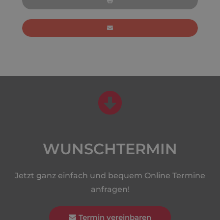
WUNSCHTERMIN
Jetzt ganz einfach und bequem Online Termine
anfragen!
Termin vereinbaren