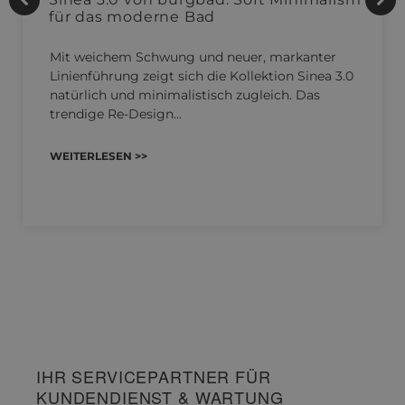
für das moderne Bad
Mit weichem Schwung und neuer, markanter
Linienführung zeigt sich die Kollektion Sinea 3.0
natürlich und minimalistisch zugleich. Das
trendige Re-Design…
WEITERLESEN >>
IHR SERVICEPARTNER FÜR
KUNDENDIENST & WARTUNG