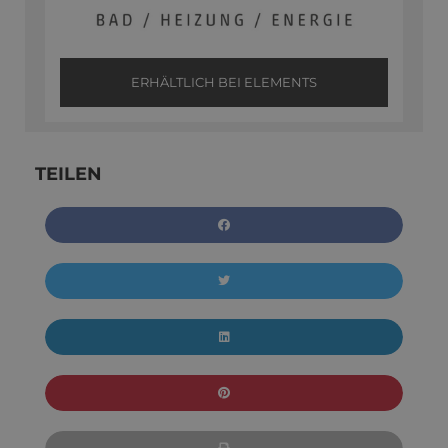
ERHÄLTLICH BEI ELEMENTS
TEILEN