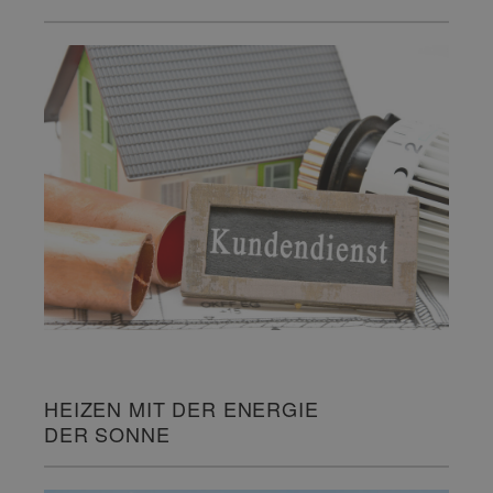
HEIZEN MIT DER ENERGIE
DER SONNE