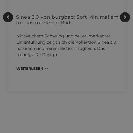
Sinea 3.0 von burgbad: Soft Minimalism
für das moderne Bad
Mit weichem Schwung und neuer, markanter
Linienführung zeigt sich die Kollektion Sinea 3.0
natürlich und minimalistisch zugleich. Das
trendige Re-Design…
WEITERLESEN >>