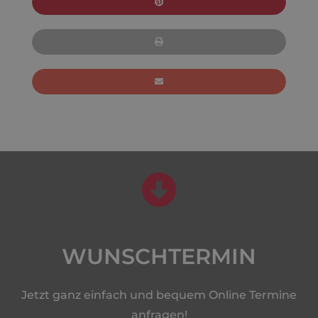
WUNSCHTERMIN
Jetzt ganz einfach und bequem Online Termine
anfragen!