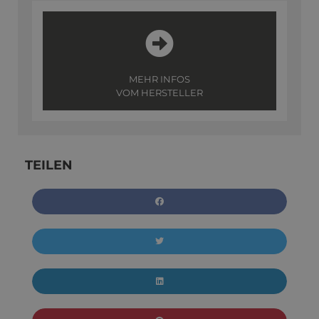
MEHR INFOS
VOM HERSTELLER
TEILEN