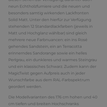
neun Echtholzfurniere und die neuen und
besonders samtig wirkenden Lackfronten
Solid Matt. Unter den hierfür zur Verfügung
stehenden 12 Standardlackfarben (jeweils in
Matt und Hochglanz wählbar) sind gleich
mehrere neue Farbnuancen: ein ins Rosé
gehendes Sandstein, ein an Terracotta
erinnerndes Sandorange sowie ein helles
Perlgrau, ein dunkleres und warmes Steingrau
und ein klassisches Schwarz. Zudem kann der
MagicTwist gegen Aufpreis auch in jeder
Wunschfarbe aus dem RAL-Farbspektrum
geordert werden.
Die Modellvarianten des 176 cm hohen und 40
cm tiefen und breiten Hochschranks