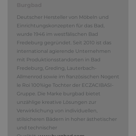
Burgbad
Deutscher Hersteller von Möbeln und
Ein­richtungskonzepten für das Bad,
wurde 1946 im westfälischen Bad
Fredeburg gegründet. Seit 2010 ist das
international agierende Unternehmen
mit Produktionsstandorten in Bad
Fredeburg, Greding, Lauterbach-
Allmenrod sowie im französischen Nogent
le Roi 100%ige Tochter der ECZACIBASI­-
Gruppe. Die Marke burgbad bietet
unzählige kreative Lösungen zur
Verwirklichung von individuellen,
stilsicheren Bädern in hoher ästhetischer
und technischer