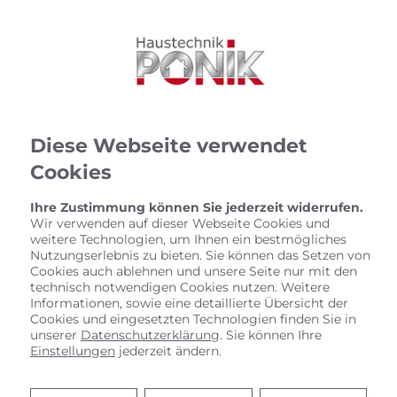
Diese Webseite verwendet
Cookies
Ihre Zustimmung können Sie jederzeit widerrufen.
Wir verwenden auf dieser Webseite Cookies und
weitere Technologien, um Ihnen ein bestmögliches
Nutzungserlebnis zu bieten. Sie können das Setzen von
Cookies auch ablehnen und unsere Seite nur mit den
technisch notwendigen Cookies nutzen. Weitere
Informationen, sowie eine detaillierte Übersicht der
Cookies und eingesetzten Technologien finden Sie in
unserer
Datenschutzerklärung
. Sie können Ihre
Einstellungen
jederzeit ändern.