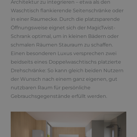
Architektur zu integrieren – etwa als den
Waschtisch flankierende Seitenschränke oder
in einer Raumecke. Durch die platzsparende
Öffnungsweise eignet sich der MagicTwist-
Schrank optimal, um in kleinen Bädern oder
schmalen Räumen Stauraum zu schaffen.
Einen besonderen Luxus versprechen zwei
beidseits eines Doppelwaschtischs platzierte
Drehschränke: So kann gleich beiden Nutzern
der Wunsch nach einem ganz eigenen, gut
nutzbaren Raum für persönliche
Gebrauchsgegenstände erfüllt werden.