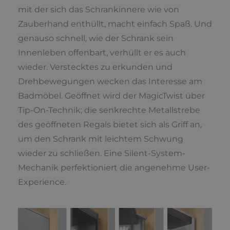
mit der sich das Schrankinnere wie von
Zauberhand enthüllt, macht einfach Spaß. Und
genauso schnell, wie der Schrank sein
Innenleben offenbart, verhüllt er es auch
wieder. Verstecktes zu erkunden und
Drehbewegungen wecken das Interesse am
Badmöbel. Geöffnet wird der MagicTwist über
Tip-On-Technik; die senkrechte Metallstrebe
des geöffneten Regals bietet sich als Griff an,
um den Schrank mit leichtem Schwung
wieder zu schließen. Eine Silent-System-
Mechanik perfektioniert die angenehme User-
Experience.