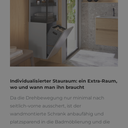
Individualisierter Stauraum: ein Extra-Raum,
wo und wann man ihn braucht
Da die Drehbewegung nur minimal nach
seitlich-vorne ausschert, ist der
wandmontierte Schrank anbaufähig und
platzsparend in die Badmöblierung und die