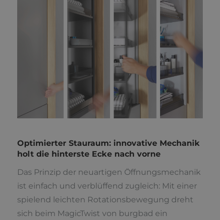
Optimierter Stauraum: innovative Mechanik
holt die hinterste Ecke nach vorne
Das Prinzip der neuartigen Öffnungsmechanik
ist einfach und verblüffend zugleich: Mit einer
spielend leichten Rotationsbewegung dreht
sich beim MagicTwist von burgbad ein