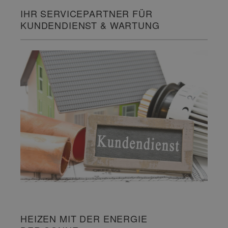
IHR SERVICEPARTNER FÜR
KUNDENDIENST & WARTUNG
HEIZEN MIT DER ENERGIE