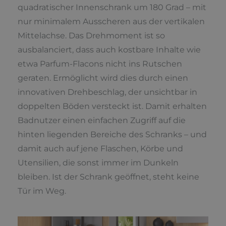
quadratischer Innenschrank um 180 Grad – mit
nur minimalem Ausscheren aus der vertikalen
Mittelachse. Das Drehmoment ist so
ausbalanciert, dass auch kostbare Inhalte wie
etwa Parfum-Flacons nicht ins Rutschen
geraten. Ermöglicht wird dies durch einen
innovativen Drehbeschlag, der unsichtbar in
doppelten Böden versteckt ist. Damit erhalten
Badnutzer einen einfachen Zugriff auf die
hinten liegenden Bereiche des Schranks – und
damit auch auf jene Flaschen, Körbe und
Utensilien, die sonst immer im Dunkeln
bleiben. Ist der Schrank geöffnet, steht keine
Tür im Weg.