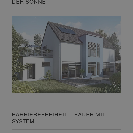
DER SONNE
BARRIEREFREIHEIT – BÄDER MIT
SYSTEM