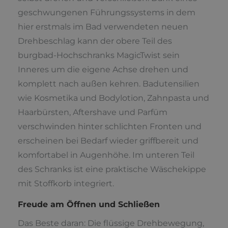
geschwungenen Führungssystems in dem
hier erstmals im Bad verwendeten neuen
Drehbeschlag kann der obere Teil des
burgbad-Hochschranks MagicTwist sein
Inneres um die eigene Achse drehen und
komplett nach außen kehren. Badutensilien
wie Kosmetika und Bodylotion, Zahnpasta und
Haarbürsten, Aftershave und Parfüm
verschwinden hinter schlichten Fronten und
erscheinen bei Bedarf wieder griffbereit und
komfortabel in Augenhöhe. Im unteren Teil
des Schranks ist eine praktische Wäschekippe
mit Stoffkorb integriert.
Freude am Öffnen und Schließen
Das Beste daran: Die flüssige Drehbewegung,