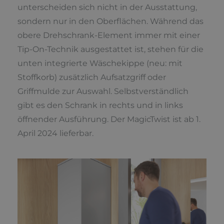
unterscheiden sich nicht in der Ausstattung,
sondern nur in den Oberflächen. Während das
obere Drehschrank-Element immer mit einer
Tip-On-Technik ausgestattet ist, stehen für die
unten integrierte Wäschekippe (neu: mit
Stoffkorb) zusätzlich Aufsatzgriff oder
Griffmulde zur Auswahl. Selbstverständlich
gibt es den Schrank in rechts und in links
öffnender Ausführung. Der MagicTwist ist ab 1.
April 2024 lieferbar.