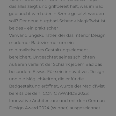
das alles zeigt und griffbereit hält, was im Bad
gebraucht wird oder in Szene gesetzt werden
soll? Der neue burgbad-Schrank MagicTwist ist
beides – ein praktischer
Verwandlungskünstler, der das Interior Design
moderner Badezimmer um ein
minimalistisches Gestaltungselement
bereichert. Ungeachtet seines schlichten
Äußeren verleiht der Schrank jedem Bad das
besondere Etwas. Für sein innovatives Design
und die Möglichkeiten, die er für die
Badgestaltung eröffnet, wurde der MagicTwist
bereits bei den ICONIC AWARDS 2023:
Innovative Architecture und mit dem German
Design Award 2024 (Winner) ausgezeichnet.