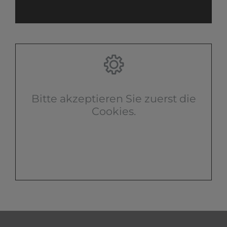
Bitte akzeptieren Sie zuerst die
Cookies.