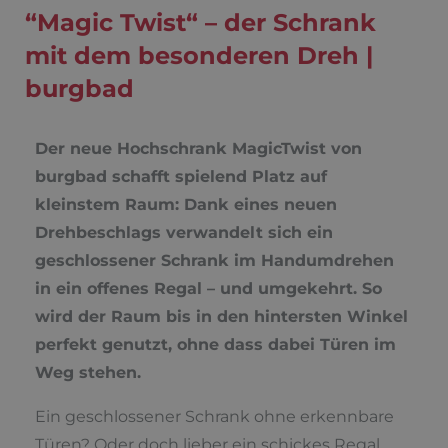
“Magic Twist“ – der Schrank
mit dem besonderen Dreh |
burgbad
Der neue Hochschrank MagicTwist von
burgbad schafft spielend Platz auf
kleinstem Raum: Dank eines neuen
Drehbeschlags verwandelt sich ein
geschlossener Schrank im Handumdrehen
in ein offenes Regal – und umgekehrt. So
wird der Raum bis in den hintersten Winkel
perfekt genutzt, ohne dass dabei Türen im
Weg stehen.
Ein geschlossener Schrank ohne erkennbare
Türen? Oder doch lieber ein schickes Regal,