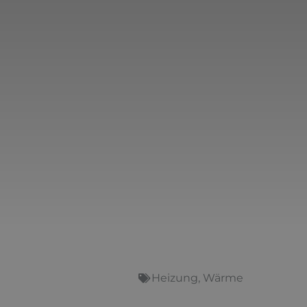
Heizung
,
Wärme