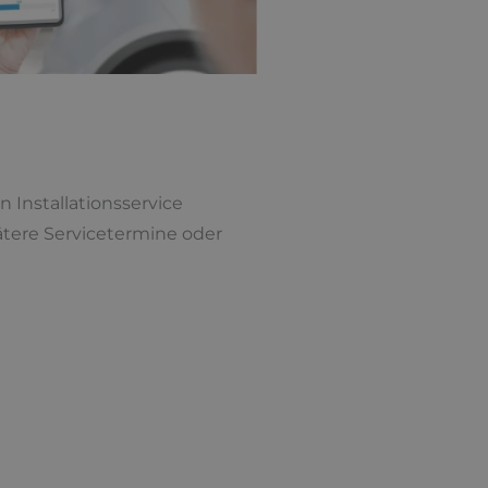
n Installationsservice
pätere Servicetermine oder