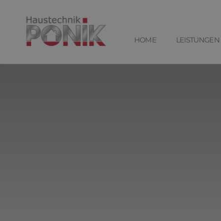
HOME
LEISTUNGEN