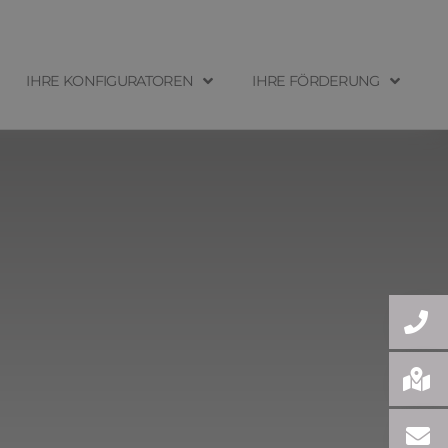
IHRE KONFIGURATOREN
IHRE FÖRDERUNG