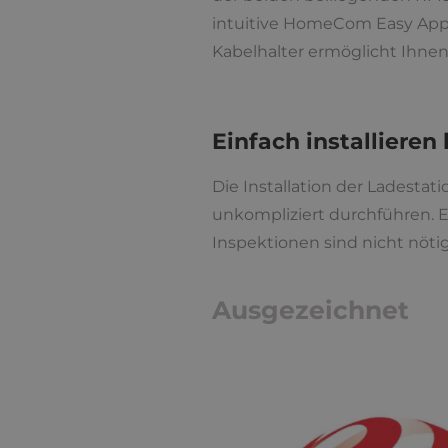
intuitive HomeCom Easy App 
Kabelhalter ermöglicht Ihnen
Einfach installieren
Die Installation der Ladestati
unkompliziert durchführen. Ein
Inspektionen sind nicht nötig
Ausgezeichnet