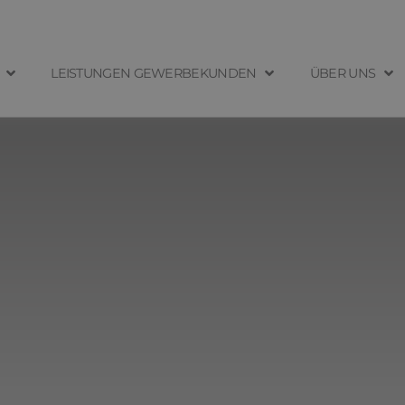
LEISTUNGEN GEWERBEKUNDEN
ÜBER UNS