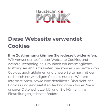
Diese Webseite verwendet
Cookies
Ihre Zustimmung können Sie jederzeit widerrufen.
Wir verwenden auf dieser Webseite Cookies und
weitere Technologien, um Ihnen ein bestmögliches
Nutzungserlebnis zu bieten. Sie können das Setzen von
Cookies auch ablehnen und unsere Seite nur mit den
technisch notwendigen Cookies nutzen. Weitere
Informationen, sowie eine detaillierte Übersicht der
Cookies und eingesetzten Technologien finden Sie in
unserer
Datenschutzerklärung
. Sie können Ihre
Einstellungen
jederzeit ändern.