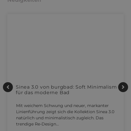
Neuigkeiten
Sinea 3.0 von burgbad: Soft Minimalism
für das moderne Bad
Mit weichem Schwung und neuer, markanter
Linienführung zeigt sich die Kollektion Sinea 3.0
natürlich und minimalistisch zugleich. Das
trendige Re-Design…