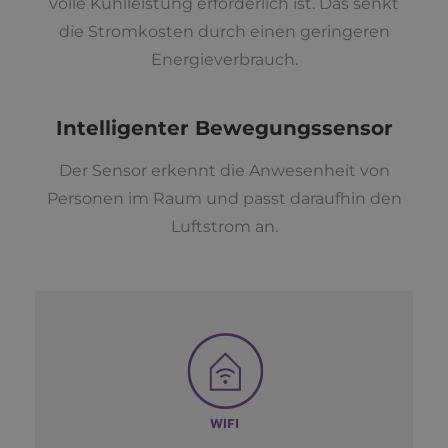
volle Kühlleistung erforderlich ist. Das senkt
die Stromkosten durch einen geringeren
Energieverbrauch.
Intelligenter Bewegungssensor
Der Sensor erkennt die Anwesenheit von
Personen im Raum und passt daraufhin den
Luftstrom an.