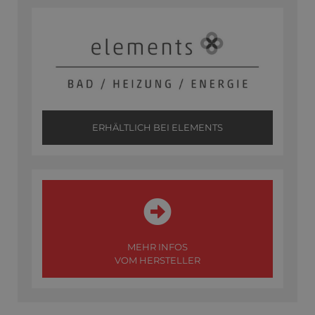
ERHÄLTLICH BEI ELEMENTS
MEHR INFOS
VOM HERSTELLER