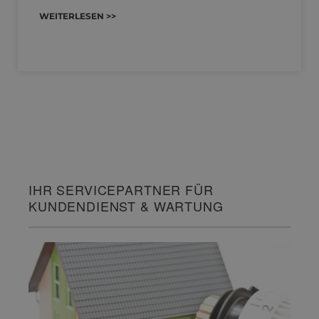
WEITERLESEN >>
IHR SERVICEPARTNER FÜR
KUNDENDIENST & WARTUNG