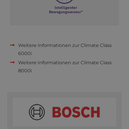
Weitere Informationen zur Climate Class
6000i
Weitere Informationen zur Climate Class
8000i