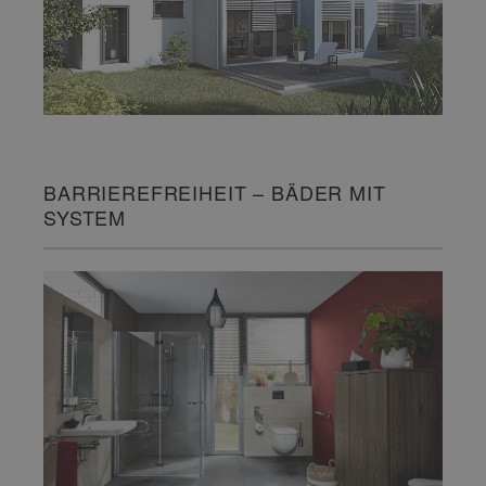
BARRIEREFREIHEIT – BÄDER MIT
SYSTEM