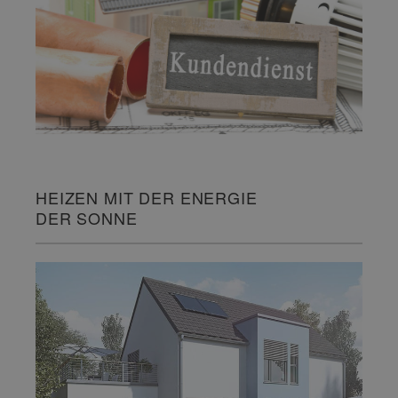
HEIZEN MIT DER ENERGIE
DER SONNE