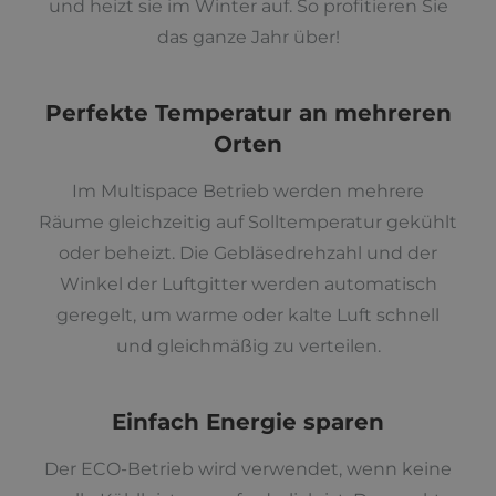
und heizt sie im Winter auf. So profitieren Sie
das ganze Jahr über!
Perfekte Temperatur an mehreren
Orten
Im Multispace Betrieb werden mehrere
Räume gleichzeitig auf Solltemperatur gekühlt
oder beheizt. Die Gebläsedrehzahl und der
Winkel der Luftgitter werden automatisch
geregelt, um warme oder kalte Luft schnell
und gleichmäßig zu verteilen.
Einfach Energie sparen
Der ECO-Betrieb wird verwendet, wenn keine