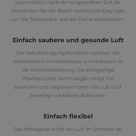
automatisch nach der eingestellten Zeit ab.
Verwenden Sie die Bosch HomeCom Easy App,
um die Temperatur aus der Ferne einzustellen.
Einfach saubere und gesunde Luft
Die Selbstreinigungsfunktion trocknet die
Inneneinheit im Heizmodus und reduziert so
die Schimmelbildung. Die einzigartige
Plasmacluster-Technologie reinigt mit
positiven und negativen Ionen die Luft und
beseitigt schädliche Bakterien.
Einfach flexibel
Das Klimagerät kühlt die Luft im Sommer ab,