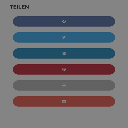
TEILEN