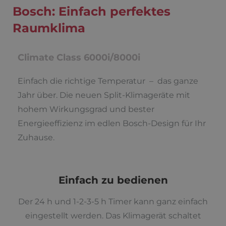
Bosch: Einfach perfektes
Raumklima
Climate Class 6000i/8000i
Einfach die richtige Temperatur – das ganze
Jahr über. Die neuen Split-Klimageräte mit
hohem Wirkungsgrad und bester
Energieeffizienz im edlen Bosch-Design für Ihr
Zuhause.
Einfach zu bedienen
Der 24 h und 1-2-3-5 h Timer kann ganz einfach
eingestellt werden. Das Klimagerät schaltet