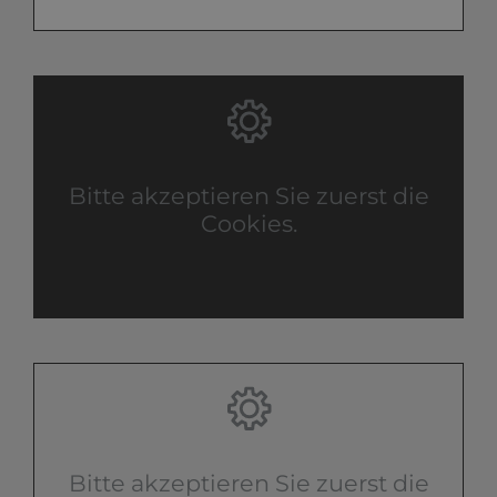
Bitte akzeptieren Sie zuerst die
Cookies.
Bitte akzeptieren Sie zuerst die