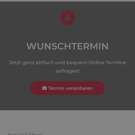
WUNSCHTERMIN
Jetzt ganz einfach und bequem Online Termine
anfragen!
Termin vereinbaren