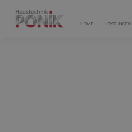
HOME
LEISTUNGEN