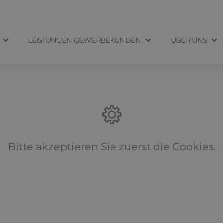
LEISTUNGEN GEWERBEKUNDEN
ÜBER UNS
Bitte akzeptieren Sie zuerst die Cookies.