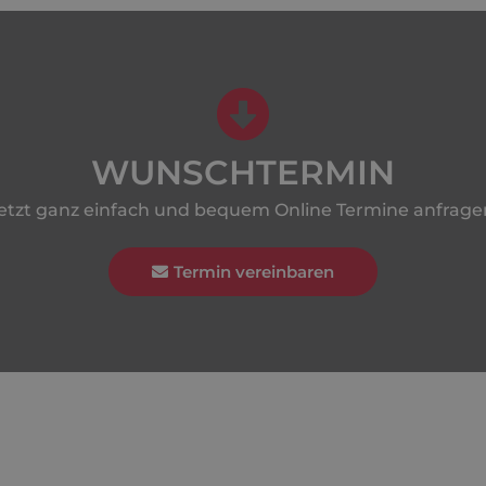
WUNSCHTERMIN
etzt ganz einfach und bequem Online Termine anfrage
Termin vereinbaren