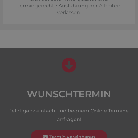
termingerechte Ausführung der Arbeiten
verlassen.
WUNSCHTERMIN
Jetzt ganz einfach und bequem Online Termine
anfragen!
Termin vereinbaren