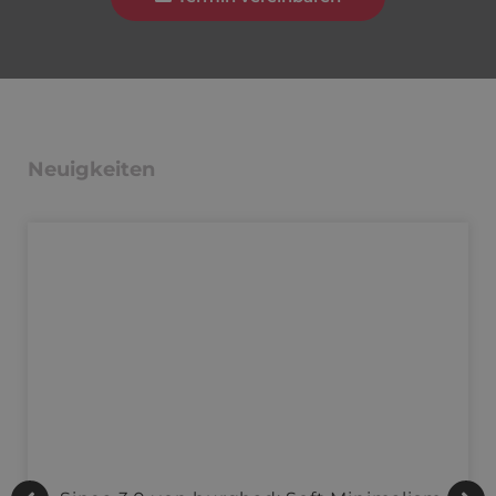
Neuigkeiten