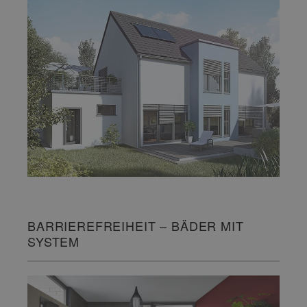
BARRIEREFREIHEIT – BÄDER MIT
SYSTEM