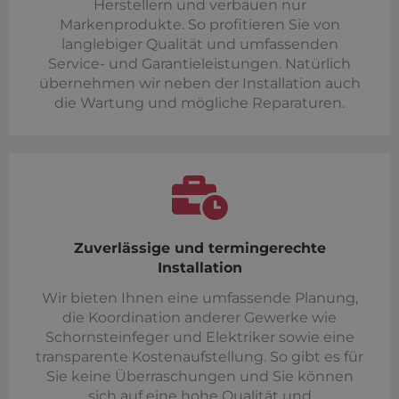
Herstellern und verbauen nur
Markenprodukte. So profitieren Sie von
langlebiger Qualität und umfassenden
Service- und Garantieleistungen. Natürlich
übernehmen wir neben der Installation auch
die Wartung und mögliche Reparaturen.
Zuverlässige und termingerechte
Installation
Wir bieten Ihnen eine umfassende Planung,
die Koordination anderer Gewerke wie
Schornsteinfeger und Elektriker sowie eine
transparente Kostenaufstellung. So gibt es für
Sie keine Überraschungen und Sie können
sich auf eine hohe Qualität und