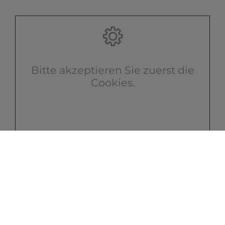
Bitte akzeptieren Sie zuerst die
Cookies.
KONTAKT