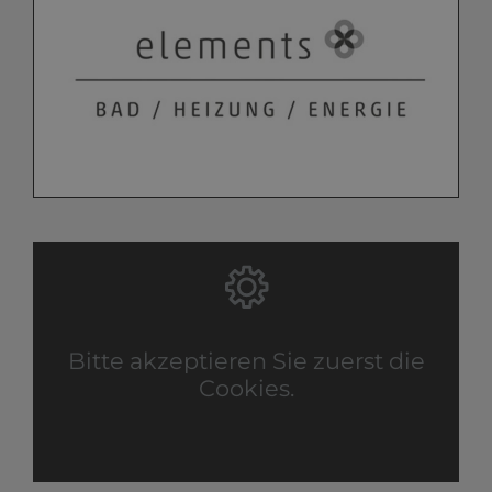
Bitte akzeptieren Sie zuerst die
Cookies.