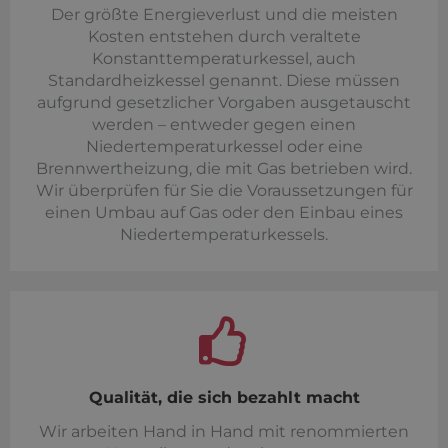
Der größte Energieverlust und die meisten
Kosten entstehen durch veraltete
Konstanttemperaturkessel, auch
Standardheizkessel genannt. Diese müssen
aufgrund gesetzlicher Vorgaben ausgetauscht
werden – entweder gegen einen
Niedertemperaturkessel oder eine
Brennwertheizung, die mit Gas betrieben wird.
Wir überprüfen für Sie die Voraussetzungen für
einen Umbau auf Gas oder den Einbau eines
Niedertemperaturkessels.
Qualität, die sich bezahlt macht
Wir arbeiten Hand in Hand mit renommierten