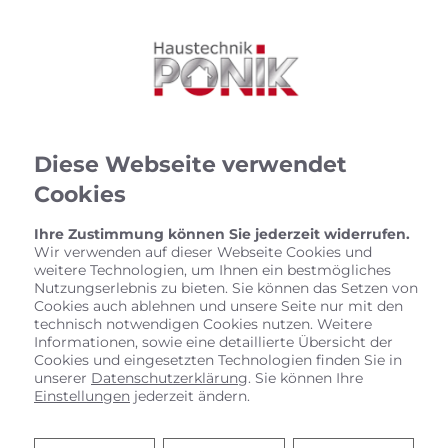
Diese Webseite verwendet
Cookies
Ihre Zustimmung können Sie jederzeit widerrufen.
Wir verwenden auf dieser Webseite Cookies und
weitere Technologien, um Ihnen ein bestmögliches
Nutzungserlebnis zu bieten. Sie können das Setzen von
Cookies auch ablehnen und unsere Seite nur mit den
technisch notwendigen Cookies nutzen. Weitere
Informationen, sowie eine detaillierte Übersicht der
Cookies und eingesetzten Technologien finden Sie in
unserer
Datenschutzerklärung
. Sie können Ihre
Der Experte für Öl- und
Einstellungen
jederzeit ändern.
Gasheizungen