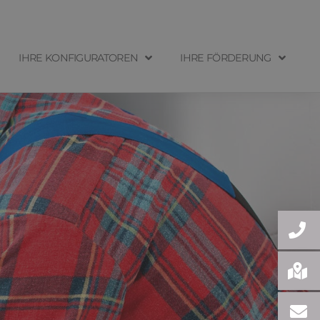
IHRE KONFIGURATOREN
IHRE FÖRDERUNG