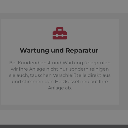
Wartung und Reparatur
Bei Kundendienst und Wartung überprüfen
wir Ihre Anlage nicht nur, sondern reinigen
sie auch, tauschen Verschleißteile direkt aus
und stimmen den Heizkessel neu auf Ihre
Anlage ab.