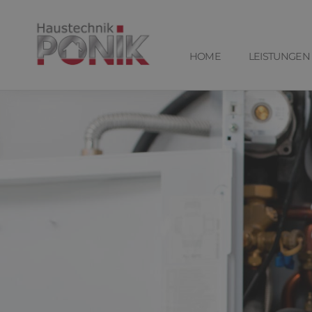
HOME
LEISTUNGEN