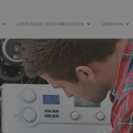
LEISTUNGEN GEWERBEKUNDEN
ÜBER UNS