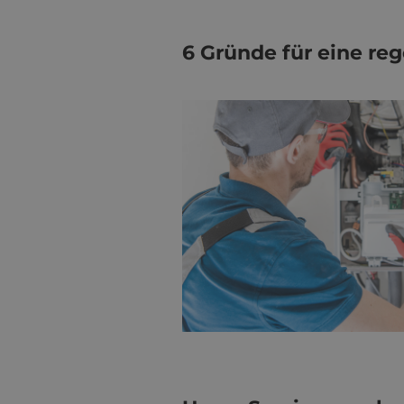
6 Gründe für eine r