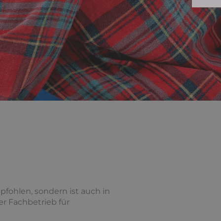
fohlen, sondern ist auch in
er Fachbetrieb für