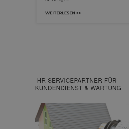
WEITERLESEN >>
IHR SERVICEPARTNER FÜR
KUNDENDIENST & WARTUNG