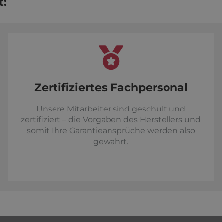
t:
Zertifiziertes Fachpersonal
Unsere Mitarbeiter sind geschult und
zertifiziert – die Vorgaben des Herstellers und
somit Ihre Garantieansprüche werden also
gewahrt.