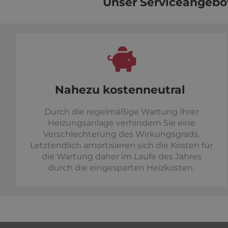
Unser Serviceangebo
Nahezu kostenneutral
Durch die regelmäßige Wartung Ihrer
Heizungsanlage verhindern Sie eine
Verschlechterung des Wirkungsgrads.
Letztendlich amortisieren sich die Kosten für
die Wartung daher im Laufe des Jahres
durch die eingesparten Heizkosten.