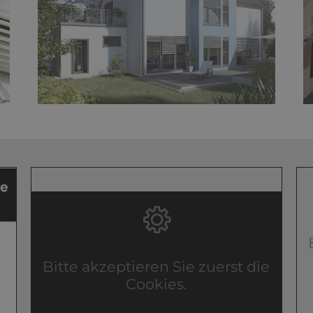
Bitte akzeptieren Sie zuerst die
Cookies.