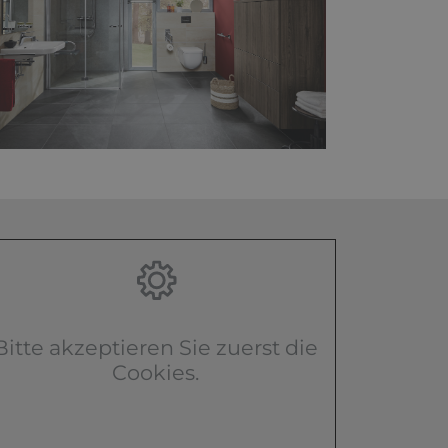
Bitte akzeptieren Sie zuerst die
Cookies.