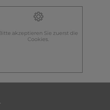
Bitte akzeptieren Sie zuerst die
Cookies.
A