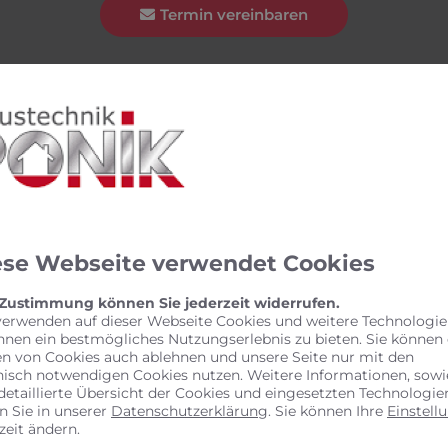
Termin vereinbaren
ese Webseite verwendet Cookies
 Zustimmung können Sie jederzeit widerrufen.
verwenden auf dieser Webseite Cookies und weitere Technologie
hnen ein bestmögliches Nutzungserlebnis zu bieten. Sie können
en von Cookies auch ablehnen und unsere Seite nur mit den
nisch notwendigen Cookies nutzen. Weitere Informationen, sowi
detaillierte Übersicht der Cookies und eingesetzten Technologie
n Sie in unserer
Datenschutzerklärung
. Sie können Ihre
Einstell
zeit ändern.