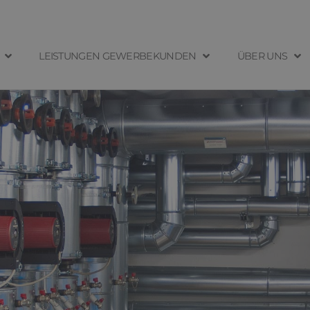
LEISTUNGEN GEWERBEKUNDEN
ÜBER UNS