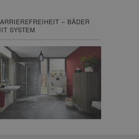
ARRIEREFREIHEIT – BÄDER
IT SYSTEM