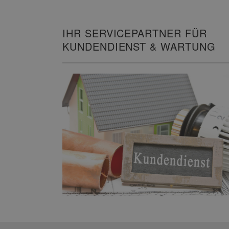
IHR SERVICEPARTNER FÜR
KUNDENDIENST & WARTUNG