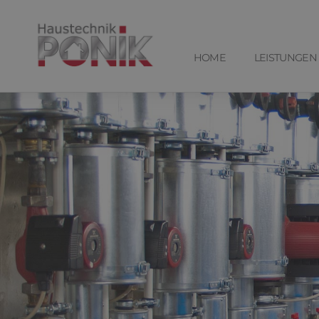
HOME
LEISTUNGEN