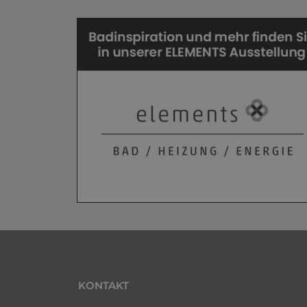
KONTAKT