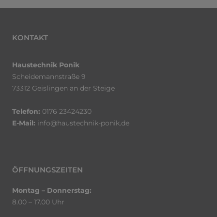
KONTAKT
Haustechnik Ponik
Scheidemannstraße 9
73312 Geislingen an der Steige
Telefon:
0176 23424230
E-Mail:
info@haustechnik-ponik.de
ÖFFNUNGSZEITEN
Montag – Donnerstag:
8.00 – 17.00 Uhr