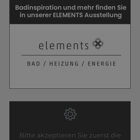
Bitte akzeptieren Sie zuerst die