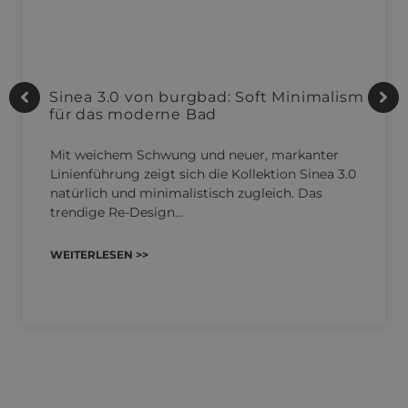
Sinea 3.0 von burgbad: Soft Minimalism
für das moderne Bad
Mit weichem Schwung und neuer, markanter
Linienführung zeigt sich die Kollektion Sinea 3.0
natürlich und minimalistisch zugleich. Das
trendige Re-Design…
WEITERLESEN >>