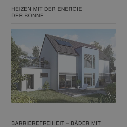
HEIZEN MIT DER ENERGIE
DER SONNE
BARRIEREFREIHEIT – BÄDER MIT