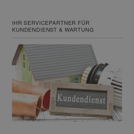
IHR SERVICEPARTNER FÜR
KUNDENDIENST & WARTUNG