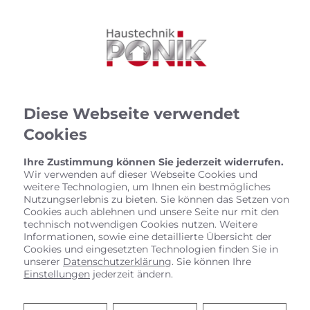
Diese Webseite verwendet
Cookies
Ihre Zustimmung können Sie jederzeit widerrufen.
Wir verwenden auf dieser Webseite Cookies und
weitere Technologien, um Ihnen ein bestmögliches
Nutzungserlebnis zu bieten. Sie können das Setzen von
Cookies auch ablehnen und unsere Seite nur mit den
technisch notwendigen Cookies nutzen. Weitere
Informationen, sowie eine detaillierte Übersicht der
Cookies und eingesetzten Technologien finden Sie in
unserer
Datenschutzerklärung
. Sie können Ihre
Einstellungen
jederzeit ändern.