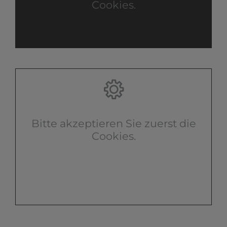
Cookies.
Bitte akzeptieren Sie zuerst die
Cookies.