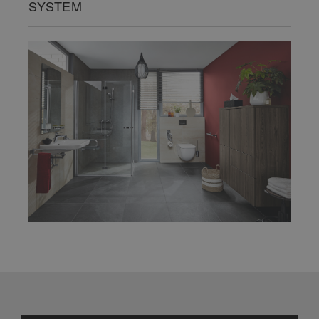
SYSTEM