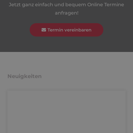
Jetzt ganz einfach und bequem Online Termine
anfragen!
Termin vereinbaren
Neuigkeiten