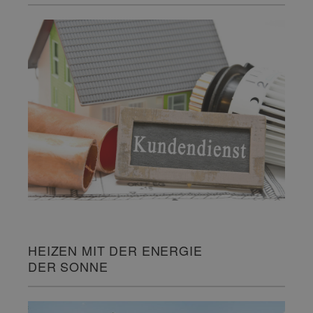
HEIZEN MIT DER ENERGIE
DER SONNE