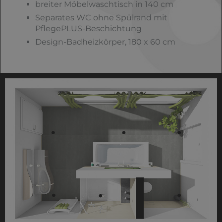
breiter Möbelwaschtisch in 140 cm
Separates WC ohne Spülrand mit
PflegePLUS-Beschichtung
Design-Badheizkörper, 180 x 60 cm