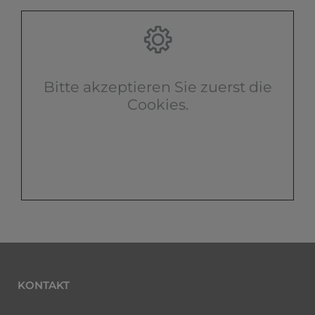
Bitte akzeptieren Sie zuerst die
Cookies.
KONTAKT