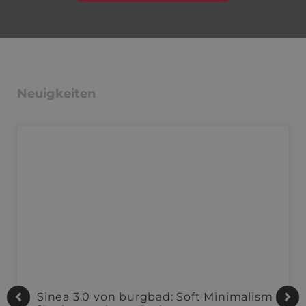
Neuigkeiten
Sinea 3.0 von burgbad: Soft Minimalism