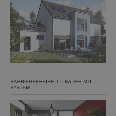
BARRIEREFREIHEIT – BÄDER MIT
SYSTEM