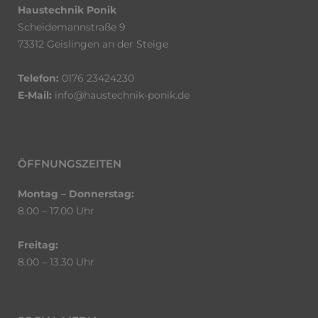
Haustechnik Ponik
Scheidemannstraße 9
73312 Geislingen an der Steige
Telefon:
0176 23424230
E-Mail:
info@haustechnik-ponik.de
ÖFFNUNGSZEITEN
Montag – Donnerstag:
8.00 – 17.00 Uhr
Freitag:
8.00 – 13.30 Uhr