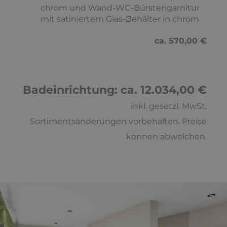
chrom und Wand-WC-Bürstengarnitur
mit satiniertem Glas-Behälter in chrom
ca. 570,00 €
Badeinrichtung: ca. 12.034,00 €
inkl. gesetzl. MwSt.
Sortimentsänderungen vorbehalten. Preise
können abweichen.