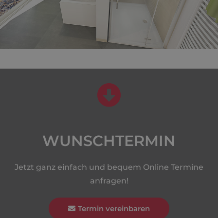
WUNSCHTERMIN
Jetzt ganz einfach und bequem Online Termine
anfragen!
Termin vereinbaren