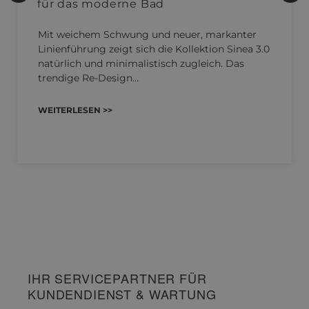
für das moderne Bad
Mit weichem Schwung und neuer, markanter
Linienführung zeigt sich die Kollektion Sinea 3.0
natürlich und minimalistisch zugleich. Das
trendige Re-Design…
WEITERLESEN >>
IHR SERVICEPARTNER FÜR
KUNDENDIENST & WARTUNG