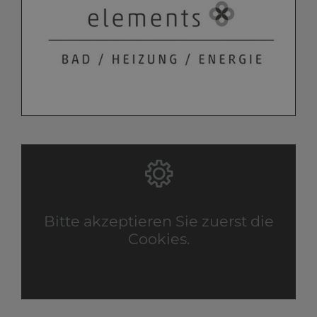
Bitte akzeptieren Sie zuerst die
Cookies.